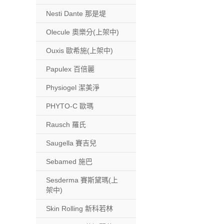
Nesti Dante 那是堤
Olecule 奧樂分(上架中)
Ouxis 歐希施(上架中)
Papulex 百倍麗
Physiogel 潔美淨
PHYTO-C 歐瑪
Rausch 羅氏
Saugella 賽吉兒
Sebamed 施巴
Sesderma 賽斯黛瑪(上
架中)
Skin Rolling 新科若林