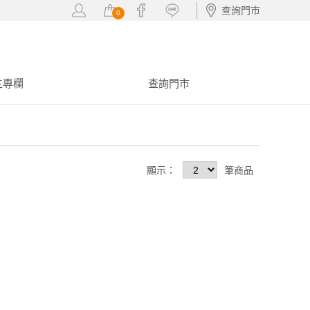
查詢門市
0
生專欄
查詢門市
顯示：
筆商品