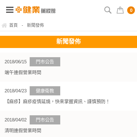
0
首頁
新聞發佈
-
新聞發佈
2018/06/15
門市公告
端午連假營業時間
2018/04/23
健康衛教
【麻疹】麻疹疫情延燒，快來掌握資訊、謹慎預防！
2018/04/02
門市公告
清明連假營業時間