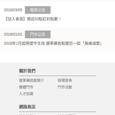
2018/03/05
電商公告
【加入會員】贈送50點紅利點數！
2018/01/01
門市公告
2018年1月起限塑令生效 健業藥妝館邀您一起「無痛減塑」
關於我們
健業藥妝館簡介
新聞發佈
實體門市
門市活動
人才招募
網路商店