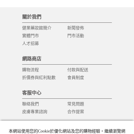
關於我們
健業藥妝館簡介
新聞發佈
實體門市
門市活動
人才招募
網路商店
購物流程
付款與配送
折價券與紅利點數
會員制度
客服中心
聯絡我們
常見問題
皮膚專業諮詢
合作提案
本網站使用您的Cookie於優化網站及您的購物經驗。繼續瀏覽網