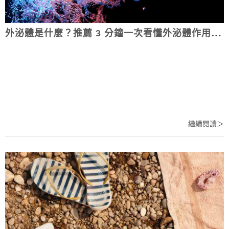
外泌體是什麼？推薦 3 分鐘一次看懂外泌體作用、價格及優缺點！
繼續閱讀＞